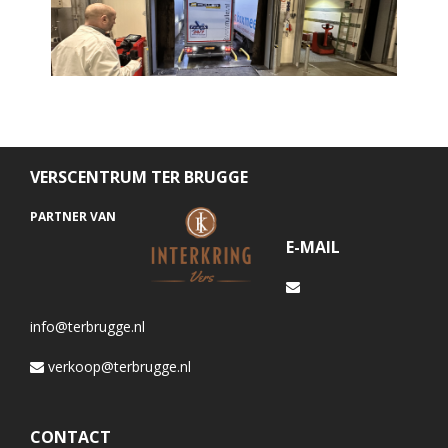
VERSCENTRUM TER BRUGGE
PARTNER VAN
E-MAIL
info@terbrugge.nl
verkoop@terbrugge.nl
CONTACT