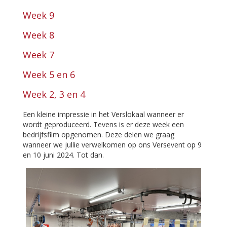
Week 9
Week 8
Week 7
Week 5 en 6
Week 2, 3 en 4
Een kleine impressie in het Verslokaal wanneer er
wordt geproduceerd. Tevens is er deze week een
bedrijfsfilm opgenomen. Deze delen we graag
wanneer we jullie verwelkomen op ons Versevent op 9
en 10 juni 2024. Tot dan.