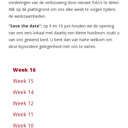
vorderingen van de verbouwing door nieuwe foto’s te delen.
Klik op de plattegrond om ons elke week te volgen tijdens
de werkzaamheden.
“Save the date”;
op 9 en 10 juni houden we de opening
van ons vers-lokaal met daarbij een kleine huisbeurs zoals u
van ons gewend bent. U bent dan van harte welkom om
deze bijzondere gelegenheid met ons te vieren.
Week 16
Week 15
Week 14
Week 12
Week 11
Week 10