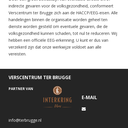
indirecte gevaren voor de volksgezondheid, conformeert
Verscentrum ter Brugge zich aan de HACCP/EEG-eisen. Alle
handelingen binnen de organisatie worden geheel ten
dienste worden gesteld om eventuele gevaren, die de
volksgezondheid kunnen schaden, tot nul te reduceren. Wij
hebben een officiële EEG-erkenning. U kunt er dus van
verzekerd zijn dat onze werkwijze voldoet aan alle
vereisten.
VERSCENTRUM TER BRUGGE
PARTNER VAN
E-MAIL
info@terbrugge.nl