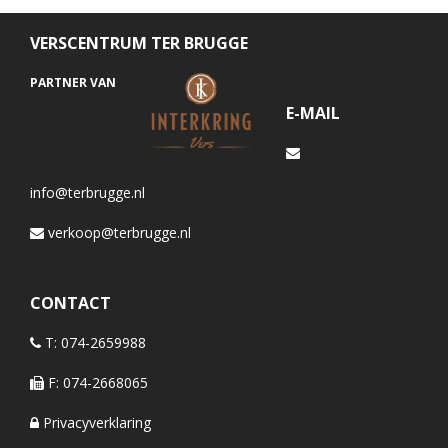
VERSCENTRUM TER BRUGGE
PARTNER VAN
E-MAIL
info@terbrugge.nl
verkoop@terbrugge.nl
CONTACT
T: 074-2659988
F: 074-2668065
Privacyverklaring