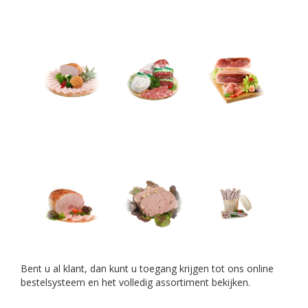
Bent u al klant, dan kunt u toegang krijgen tot ons online
bestelsysteem en het volledig assortiment bekijken.