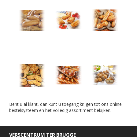
Bent u al klant, dan kunt u toegang krijgen tot ons online
bestelsysteem en het volledig assortiment bekijken.
VERSCENTRUM TER BRUGGE