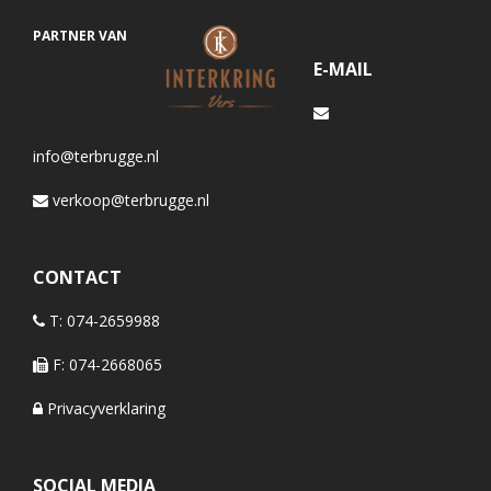
PARTNER VAN
E-MAIL
info@terbrugge.nl
verkoop@terbrugge.nl
CONTACT
T: 074-2659988
F: 074-2668065
Privacyverklaring
SOCIAL MEDIA